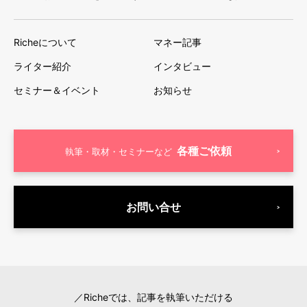
Richeについて
マネー記事
ライター紹介
インタビュー
セミナー＆イベント
お知らせ
各種ご依頼
執筆・取材・セミナーなど
お問い合せ
／Richeでは、記事を執筆いただける