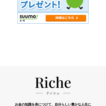
お金の知識を身につけて、自分らしい豊かな人生に