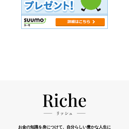
お金の知識を身につけて、自分らしい豊かな人生に