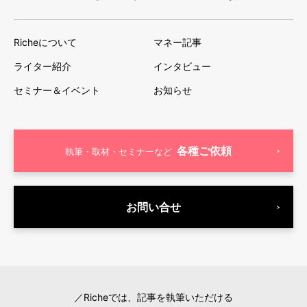
Richeについて
マネー記事
ライター紹介
インタビュー
セミナー＆イベント
お知らせ
各種ご依頼
執筆・取材・セミナーなど
お問い合せ
／Richeでは、記事を執筆いただける