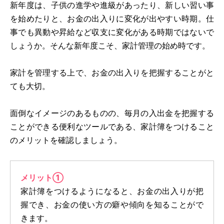
新年度は、子供の進学や進級があったり、新しい習い事
を始めたりと、お金の出入りに変化が出やすい時期。仕
事でも異動や昇給など収支に変化がある時期ではないで
しょうか。そんな新年度こそ、家計管理の始め時です。
家計を管理する上で、お金の出入りを把握することがと
ても大切。
面倒なイメージのあるものの、毎月の入出金を把握する
ことができる便利なツールである、家計簿をつけること
のメリットを確認しましょう。
メリット①
家計簿をつけるようになると、お金の出入りが把
握でき、お金の使い方の癖や傾向を知ることがで
きます。