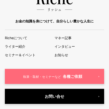
お金の知識を身につけて、自分らしい豊かな人生に
Richeについて
マネー記事
ライター紹介
インタビュー
セミナー＆イベント
お知らせ
各種ご依頼
執筆・取材・セミナーなど
お問い合せ