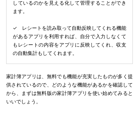
しているのかを見える化して管理することができ
ます。
✓ レシートを読み取って自動反映してくれる機能
があるアプリを利用すれば、自分で入力しなくて
もレシートの内容をアプリに反映してくれ、収支
の自動集計もしてくれます。
家計簿アプリは、無料でも機能が充実したものが多く提
供されているので、どのような機能があるかを確認して
から、まずは無料版の家計簿アプリを使い始めてみると
いいでしょう。