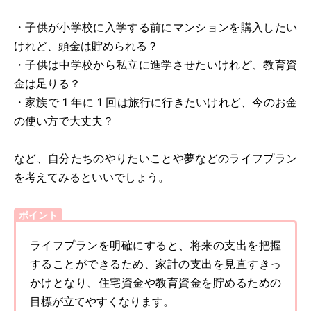
・子供が小学校に入学する前にマンションを購入したい
けれど、頭金は貯められる？
・子供は中学校から私立に進学させたいけれど、教育資
金は足りる？
・家族で 1 年に 1 回は旅行に行きたいけれど、今のお金
の使い方で大丈夫？
など、自分たちのやりたいことや夢などのライフプラン
を考えてみるといいでしょう。
ポイント
ライフプランを明確にすると、将来の支出を把握
することができるため、家計の支出を見直すきっ
かけとなり、住宅資金や教育資金を貯めるための
目標が立てやすくなります。