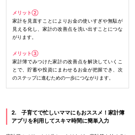
メリット②
家計を見直すことによりお金の使いすぎや無駄が
見える化し、家計の改善点を洗い出すことにつな
がります。
メリット③
家計簿でみつけた家計の改善点を解決していくこ
とで、貯蓄や投資にまわせるお金が把握でき、次
のステップに進むための一歩につながります。
2. 子育てで忙しいママにもおススメ！家計簿
アプリを利用してスキマ時間に簡単入力