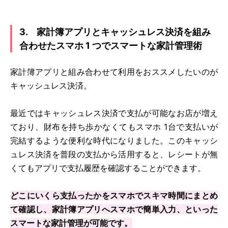
3. 家計簿アプリとキャッシュレス決済を組み
合わせたスマホ 1 つでスマートな家計管理術
家計簿アプリと組み合わせて利用をおススメしたいのが
キャッシュレス決済。
最近ではキャッシュレス決済で支払が可能なお店が増え
ており、財布を持ち歩かなくてもスマホ 1台で支払いが
完結するような便利な時代になりました。このキャッシ
ュレス決済を普段の支払から活用すると、レシートが無
くてもアプリで支払履歴を確認することができます。
どこにいくら支払ったかをスマホでスキマ時間にまとめ
て確認し、家計簿アプリへスマホで簡単入力、といった
スマートな家計管理が可能です。