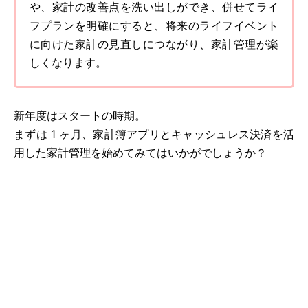
や、家計の改善点を洗い出しができ、併せてライ
フプランを明確にすると、将来のライフイベント
に向けた家計の見直しにつながり、家計管理が楽
しくなります。
新年度はスタートの時期。
まずは 1 ヶ月、家計簿アプリとキャッシュレス決済を活
用した家計管理を始めてみてはいかがでしょうか？