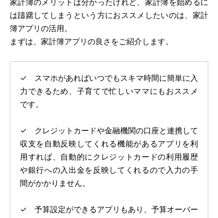
家計簿のメリットは分かったけれど、家計簿を始めるに
は躊躇してしまうという方におススメしたいのは、家計
簿アプリの活用。
まずは、家計簿アプリの良さをご紹介します。
✓ スマホがあればいつでもスキマ時間に簡単に入
力できるため、子育てで忙しいママにもおススメ
です。
✓ クレジットカードや金融機関の口座と連携して
収支を自動反映してくれる機能があるアプリを利
用すれば、自動的にクレジットカードの利用履歴
や銀行への入出金を反映してくれるので入力の手
間がかかりません。
✓ 予算設定ができるアプリもあり、予算オーバー