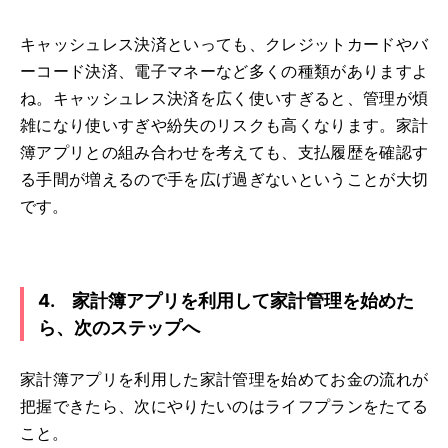
キャッシュレス決済といっても、クレジットカードやバ
ーコード決済、電子マネーなど多くの種類がありますよ
ね。キャッシュレス決済を広く使いすぎると、管理が煩
雑になり使いすぎや紛失のリスクも高くなります。家計
簿アプリとの組み合わせを考えても、支払履歴を確認す
る手間が増えるので手を広げ過ぎないということが大切
です。
4. 家計簿アプリを利用して家計管理を始めた
ら、次のステップへ
家計簿アプリを利用した家計管理を始めてお金の流れが
把握できたら、次にやりたいのはライフプランをたてる
こと。