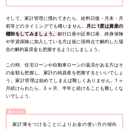
そして、家計管理に慣れてきたら、給料日後・月末・月
初等どのタイミングでも構いません。
月に 1度は資産の
棚卸をしてみましょう。
銀行口座や証券口座、終身保険
や学資保険に加入している方は仮に現時点で解約した場
合の解約返戻金も把握するようにしましょう。
この時、住宅ローンや自動車ローンの返済がある方はそ
の金額も把握し、家計の純資産を把握するといいでしょ
う。家計管理は始めてしまえば難しくありません。1 ヶ
月続けられたら、3 ヶ月、半年と続けることも難しくな
いでしょう。
ポイント
家計簿をつけることによりお金の使い方の傾向