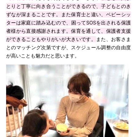
とりと丁寧に向き合うことができるので、子どもとのき
ずなが深まることです。また保育士と違い、ベビーシッ
ターは家庭に踏み込むので、困ってSOSを出される保護
者様から直接感謝されます。保育を通して、保護者支援
ができることもやりがいが大きいです。
また、お客さま
とのマッチング次第ですが、スケジュール調整の自由度
が高いことも魅力だと思います。