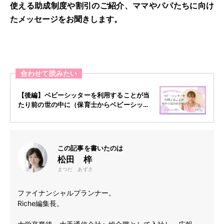
使える助成制度や割引のご紹介、ママやパパたちに向け
たメッセージをお聞きします。
合わせて読みたい
【後編】ベビーシッターを利用することが当
たり前の世の中に（保育士からベビーシッタ
ーへ）
この記事を書いたのは
松田 梓
まつだ あずさ
ファイナンシャルプランナー。
Riche編集長。