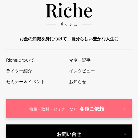
お金の知識を身につけて、自分らしい豊かな人生に
Richeについて
マネー記事
ライター紹介
インタビュー
セミナー＆イベント
お知らせ
各種ご依頼
執筆・取材・セミナーなど
お問い合せ