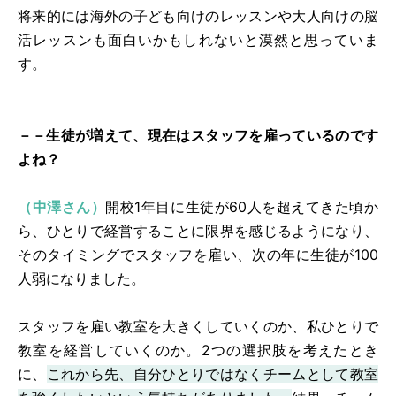
将来的には海外の子ども向けのレッスンや大人向けの脳
活レッスンも面白いかもしれないと漠然と思っていま
す。
－－生徒が増えて、現在はスタッフを雇っているのです
よね？
（中澤さん）
開校1年目に生徒が60人を超えてきた頃か
ら、ひとりで経営することに限界を感じるようになり、
そのタイミングでスタッフを雇い、次の年に生徒が100
人弱になりました。
スタッフを雇い教室を大きくしていくのか、私ひとりで
教室を経営していくのか。2つの選択肢を考えたとき
に、
これから先、自分ひとりではなくチームとして教室