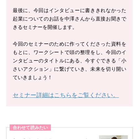
最後に、今回はインタビューに書ききれなかった
起業についてのお話を中澤さんから直接お聞きで
きるセミナーを開催します。
今回のセミナーのために作ってくださった資料を
もとに、ワークシートで頭の整理をし、今回のイ
ンタビューのタイトルにある、今すぐできる「小
さいアクション」に繋げていき、未来を切り開い
ていきましょう！
セミナー詳細はこちらをご覧ください。
合わせて読みたい