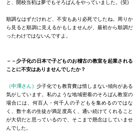
と、開校当初は夢でもそろばんをやっていました。(笑)
順調なはずだけれど、不安もあり必死でしたね。周りか
ら見ると順調に見えるかもしませんが、最初から順調だ
ったわけではないんですよ。
－－少子化の日本で子どものお稽古の教室を起業される
ことに不安はありませんでしたか？
（中澤さん）
少子化でも教育費は惜しまない傾向がある
気がしています。私のような地域密着のそろばん教室の
場合には、何百人・何千人の子どもを集めるのではな
く、数十名の生徒が満足度高く、通い続けてくれること
が大切だと思っているので、そこまで懸念はしていませ
んでした。