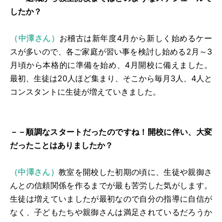
したか？
（中澤さん）
お稽古は新年度4月から新しく始めるケー
スが多いので、各ご家庭が習い事を検討し始める2月～3
月頃から本格的に準備を始め、4月開校に備えました。
最初、生徒は20人ほど集まり、そこから毎月3人、4人と
コンスタントに生徒が増えていきました。
－－順調なスタートだったのですね！開校に伴い、大変
だったことはありましたか？
（中澤さん）
教室を開校した初期の頃に、生徒や親御さ
んとの信頼関係を作るまでが最も苦労した気がします。
生徒は増えていましたが最初なので自分の指導に自信が
なく、子どもたちや親御さんは満足されているだろうか