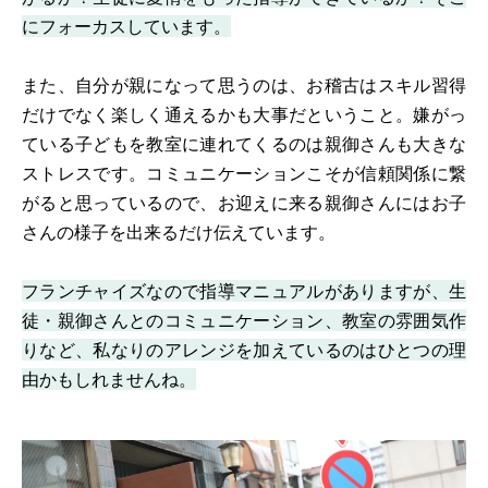
にフォーカスしています。
また、自分が親になって思うのは、お稽古はスキル習得
だけでなく楽しく通えるかも大事だということ。嫌がっ
ている子どもを教室に連れてくるのは親御さんも大きな
ストレスです。コミュニケーションこそが信頼関係に繋
がると思っているので、お迎えに来る親御さんにはお子
さんの様子を出来るだけ伝えています。
フランチャイズなので指導マニュアルがありますが、生
徒・親御さんとのコミュニケーション、教室の雰囲気作
りなど、私なりのアレンジを加えているのはひとつの理
由かもしれませんね。