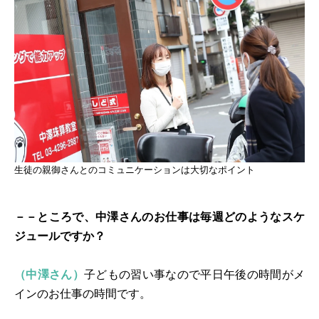
生徒の親御さんとのコミュニケーションは大切なポイント
－－ところで、中澤さんのお仕事は毎週どのようなスケ
ジュールですか？
（中澤さん）
子どもの習い事なので平日午後の時間がメ
インのお仕事の時間です。