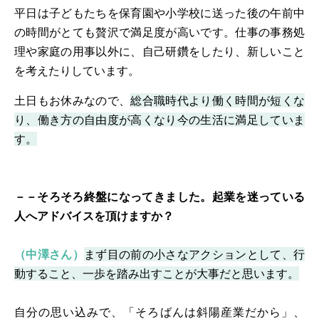
平日は子どもたちを保育園や小学校に送った後の午前中
の時間がとても贅沢で満足度が高いです。仕事の事務処
理や家庭の用事以外に、自己研鑽をしたり、新しいこと
を考えたりしています。
土日もお休みなので、
総合職時代より働く時間が短くな
り、働き方の自由度が高くなり今の生活に満足していま
す。
－－そろそろ終盤になってきました。起業を迷っている
人へアドバイスを頂けますか？
（中澤さん）
まず目の前の小さなアクションとして、行
動すること、一歩を踏み出すことが大事だと思います。
自分の思い込みで、「そろばんは斜陽産業だから」、