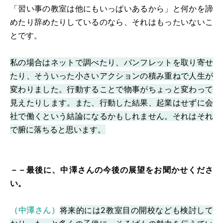
「習い事の教室は他にもいっぱいあるから」と何かを諦
めたり辞めたりしているのなら、それはもったいないこ
とです。
私の場合はネットで調べたり、パンフレットを取り寄せ
たり、そういった小さいアクションの積み重ねで人生が
変わりました。行動することで物事がちょっと変わって
見えたりします。また、行動した結果、起業はせずに会
社で働くという結論になるかもしれません。それはそれ
で腑に落ちると思います。
－－最後に、中澤さんの今後の展望をお聞かせくださ
い。
（中澤さん）
将来的には2教室目の開校なども検討して