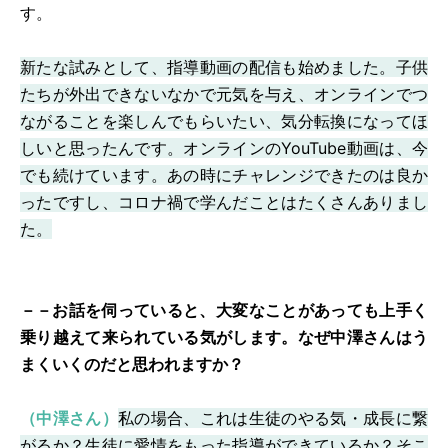
す。
新たな試みとして、指導動画の配信も始めました。子供
たちが外出できないなかで元気を与え、オンラインでつ
ながることを楽しんでもらいたい、気分転換になってほ
しいと思ったんです。オンラインのYouTube動画は、今
でも続けています。あの時にチャレンジできたのは良か
ったですし、コロナ禍で学んだことはたくさんありまし
た。
－－お話を伺っていると、大変なことがあっても上手く
乗り越えて来られている気がします。なぜ中澤さんはう
まくいくのだと思われますか？
（中澤さん）
私の場合、これは生徒のやる気・成長に繋
がるか？生徒に愛情をもった指導ができているか？そこ