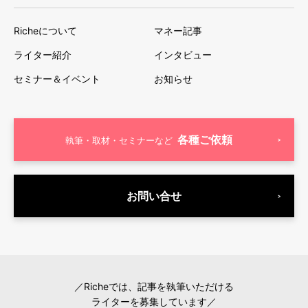
Richeについて
マネー記事
ライター紹介
インタビュー
セミナー＆イベント
お知らせ
各種ご依頼
執筆・取材・セミナーなど
お問い合せ
／Richeでは、記事を執筆いただける
ライターを募集しています／