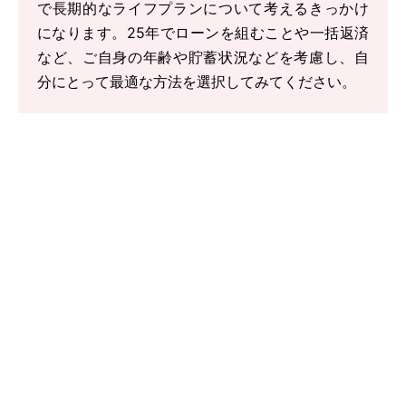
で長期的なライフプランについて考えるきっかけ
になります。25年でローンを組むことや一括返済
など、ご自身の年齢や貯蓄状況などを考慮し、自
分にとって最適な方法を選択してみてください。