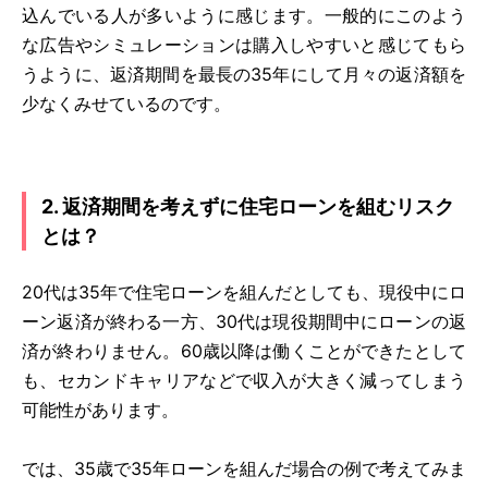
込んでいる人が多いように感じます。一般的にこのよう
な広告やシミュレーションは購入しやすいと感じてもら
うように、返済期間を最長の35年にして月々の返済額を
少なくみせているのです。
2. 返済期間を考えずに住宅ローンを組むリスク
とは？
20代は35年で住宅ローンを組んだとしても、現役中にロ
ーン返済が終わる一方、30代は現役期間中にローンの返
済が終わりません。60歳以降は働くことができたとして
も、セカンドキャリアなどで収入が大きく減ってしまう
可能性があります。
では、35歳で35年ローンを組んだ場合の例で考えてみま