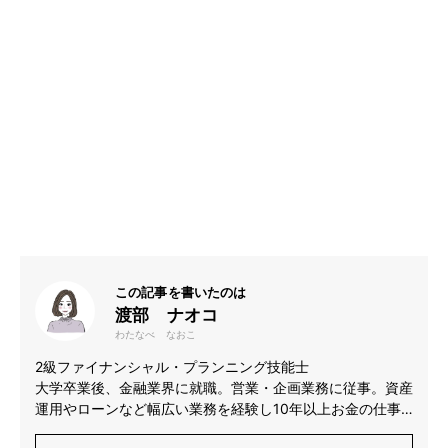
この記事を書いたのは
渡部 ナオコ
わたなべ なおこ
2級ファイナンシャル・プランニング技能士
大学卒業後、金融業界に就職。営業・企画業務に従事。資産
運用やローンなど幅広い業務を経験し10年以上お金の仕事
に携わる。