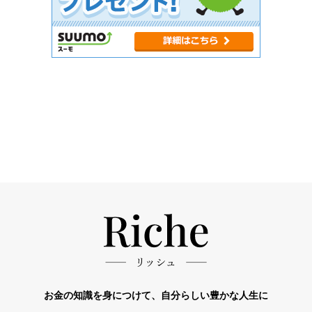
お金の知識を身につけて、自分らしい豊かな人生に