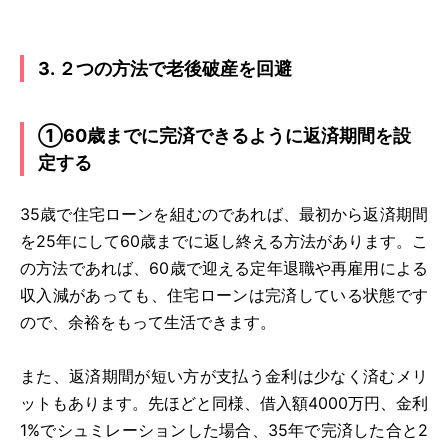
3. ２つの方法で老後破産を回避
①60歳までに完済できるように返済期間を設
定する
35歳で住宅ローンを組むのであれば、最初から返済期間
を25年にして60歳までに返し終える方法があります。こ
の方法であれば、60歳で迎える定年退職や再雇用による
収入減があっても、住宅ローンは完済している状態です
ので、余裕をもって生活できます。
また、返済期間が短い方が支払う金利は少なく済むメリ
ットもあります。先ほどと同様、借入額4000万円、金利
1%でシュミレーションした場合、35年で完済した合と2