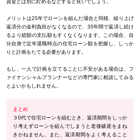
資金とは別に貯めるなどすると良いでしょう。
メリットは25年でローンを組んだ場合と同様、繰り上げ
返済分の金利負担がなくなるので、35年間で返済し続け
るより総額の支払額もすくなくなります。この場合、自
分自身で定年退職時点の住宅ローン額を把握し、しっか
りと計画をたてる必要があります。
もし、一人で計画を立てることに不安がある場合は、フ
ァイナンシャルプランナーなどの専門家に相談してみる
とよいかもしれません。
まとめ
３0代で住宅ローンを組むとき、返済期間をしっか
り考えずローンを組んでしまうと老後破産をまね
きかねません。また、返済期間をよく考えること