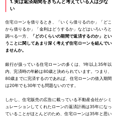
1. 実は返済期間をきちんと考えている人は少な
い
住宅ローンを借りるとき、「いくら借りるのか」「どこ
から借りるか」「金利はどうするか」などはいろいろと
調べる一方、
「どのくらいの期間で返済するのか」とい
うことに関してあまり深く考えず住宅ローンを組んでい
ませんか。
銀行が扱っている住宅ローンの多くは、1年以上35年以
内、完済時の年齢は80歳と決められています。つまり、
80歳までに完済するのであれば、住宅ローンの借入期間
は20年でも30年でも問題ないのです。
しかし、住宅販売の広告に載っている不動産会社がシミ
ュレーションしてくれたローンの返済計画は35年になっ
ていることがほとんどのため、住宅ローンは35年と思い