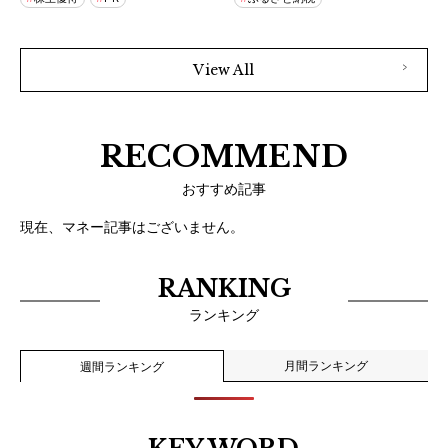
View All
RECOMMEND
おすすめ記事
現在、マネー記事はございません。
RANKING
ランキング
月間ランキング
週間ランキング