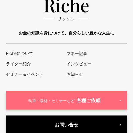
お金の知識を身につけて、自分らしい豊かな人生に
Richeについて
マネー記事
ライター紹介
インタビュー
セミナー＆イベント
お知らせ
各種ご依頼
執筆・取材・セミナーなど
お問い合せ