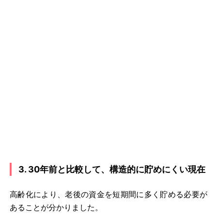
3. 30年前と比較して、構造的に貯めにくい現在
高齢化により、老後の資金を短期間に多く貯める必要が
あることが分かりました。