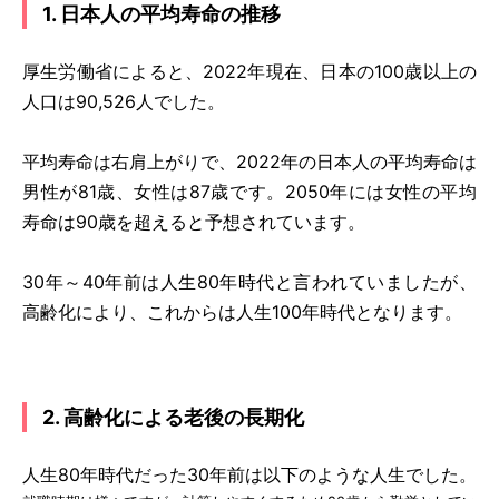
1. 日本人の平均寿命の推移
厚生労働省によると、2022年現在、日本の100歳以上の
人口は90,526人でした。
平均寿命は右肩上がりで、2022年の日本人の平均寿命は
男性が81歳、女性は87歳です。2050年には女性の平均
寿命は90歳を超えると予想されています。
30年～40年前は人生80年時代と言われていましたが、
高齢化により、これからは人生100年時代となります。
2. 高齢化による老後の長期化
人生80年時代だった30年前は以下のような人生でした。