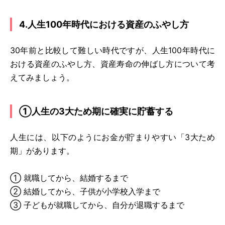
4.人生100年時代における資産のふやし方
30年前と比較して難しい時代ですが、人生100年時代に
おける資産のふやし方、資産寿命の伸ばし方について考
えてみましょう。
①人生の3大ため期に確実に貯蓄する
人生には、以下のようにお金が貯まりやすい「3大ため
期」があります。
① 就職してから、結婚するまで
② 結婚してから、子供が小学校入学まで
③ 子どもが就職してから、自分が退職するまで