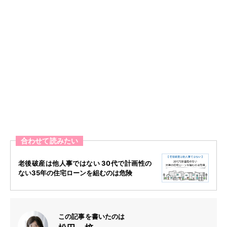
合わせて読みたい
老後破産は他人事ではない 30代で計画性の
ない35年の住宅ローンを組むのは危険
この記事を書いたのは