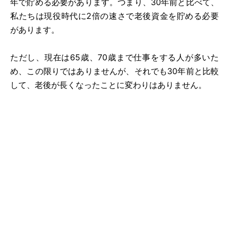
年で貯める必要があります。つまり、30年前と比べて、
私たちは現役時代に2倍の速さで老後資金を貯める必要
があります。
ただし、現在は65歳、70歳まで仕事をする人が多いた
め、この限りではありませんが、それでも30年前と比較
して、老後が長くなったことに変わりはありません。