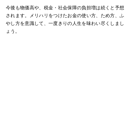
今後も物価高や、税金・社会保障の負担増は続くと予想
されます。メリハリをつけたお金の使い方、ため方、ふ
やし方を意識して、一度きりの人生を味わい尽くしまし
ょう。