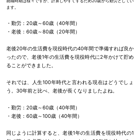
就職時期は様々ですが、計算しやすくするため20歳から勤労としてい
ます。
・勤労：20歳～60歳（40年間）
・老後：60歳～80歳（20年間）
老後20年の生活費を現役時代の40年間で準備すれば良か
ったので、老後1年の生活費を現役時代に2年かけて貯め
ることができました。
それでは、人生100年時代と言われる現在はどうでしょ
う。30年前と比べ、老後が長くなりましたよね。
・勤労：20歳～60歳（40年間）
・老後：60歳～100歳（40年間）
同じように計算すると、老後1年の生活費を現役時代の1