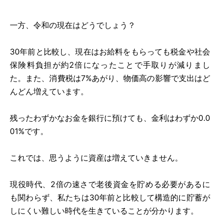
一方、令和の現在はどうでしょう？
30年前と比較し、現在はお給料をもらっても税金や社会
保険料負担が約2倍になったことで手取りが減りまし
た。また、消費税は7%あがり、物価高の影響で支出はど
んどん増えています。
残ったわずかなお金を銀行に預けても、金利はわずか0.0
01%です。
これでは、思うように資産は増えていきません。
現役時代、2倍の速さで老後資金を貯める必要があるに
も関わらず、私たちは30年前と比較して構造的に貯蓄が
しにくい難しい時代を生きていることが分かります。