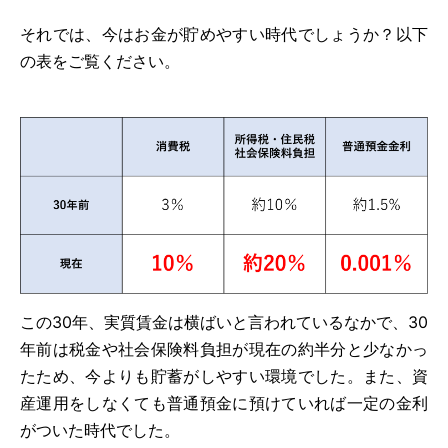
それでは、今はお金が貯めやすい時代でしょうか？以下
の表をご覧ください。
この30年、実質賃金は横ばいと言われているなかで、30
年前は税金や社会保険料負担が現在の約半分と少なかっ
たため、今よりも貯蓄がしやすい環境でした。また、資
産運用をしなくても普通預金に預けていれば一定の金利
がついた時代でした。